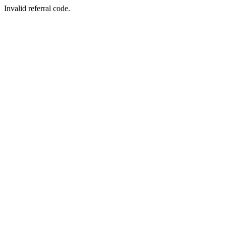
Invalid referral code.